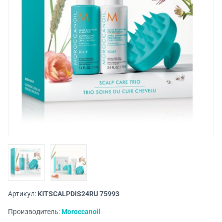
Артикул:
KITSCALPDIS24RU 75993
Производитель:
Moroccanoil