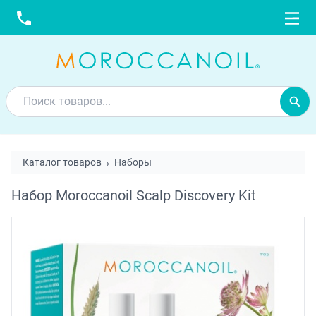
Каталог товаров
Наборы
Набор Moroccanoil Scalp Discovery Kit