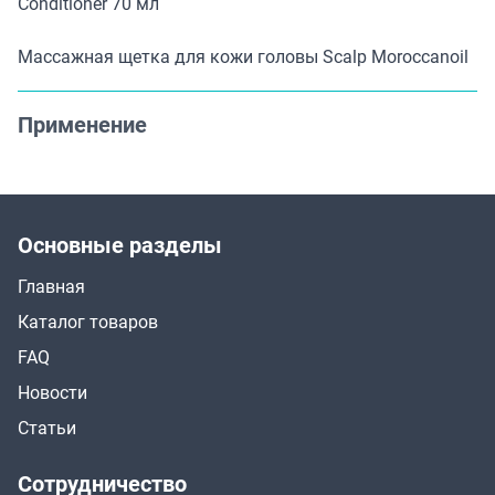
Conditioner 70 мл
Массажная щетка для кожи головы Scalp Moroccanoil
Применение
Основные разделы
Главная
Каталог товаров
FAQ
Новости
Статьи
Сотрудничество