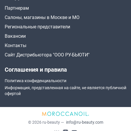
Партнерам
Салоны, магазины в Москве и МО
Региональные представители
Вакансии
Контакты
Сайт Дистрибьютора "ООО РУ-БЬЮТИ"
Соглашения и правила
Политика конфиденциальности
Информация, представленная на сайте, не является публичной
офертой
© 2026 ru-beauty —
info@ru-beauty.com