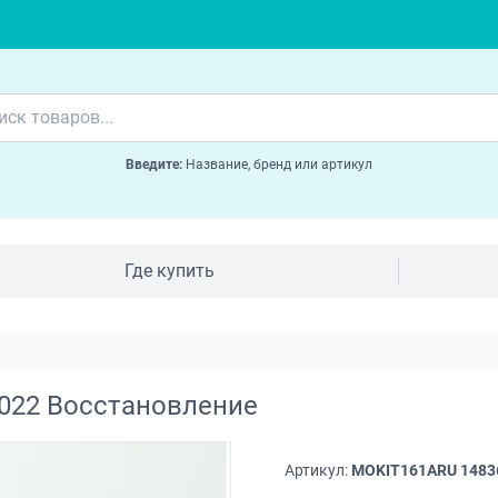
Введите:
Название, бренд или артикул
Где купить
2022 Восстановление
Артикул:
MOKIT161ARU 1483