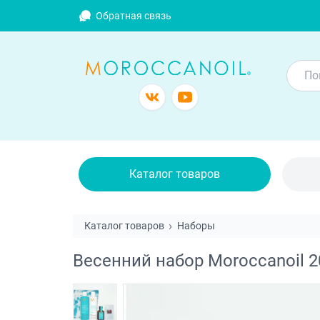
Обратная связь
Каталог товаров
Каталог товаров
Наборы
Весенний набор Moroccanoil 