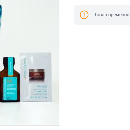
Товар временно