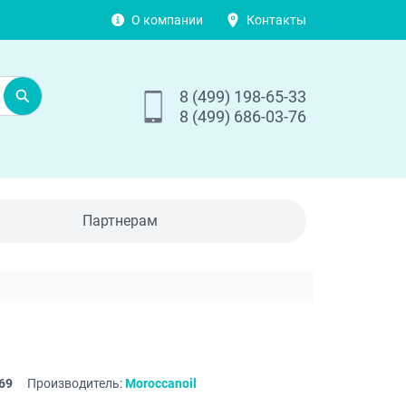
О компании
Контакты
8 (499) 198-65-33
8 (499) 686-03-76
Партнерам
69
Производитель:
Moroccanoil