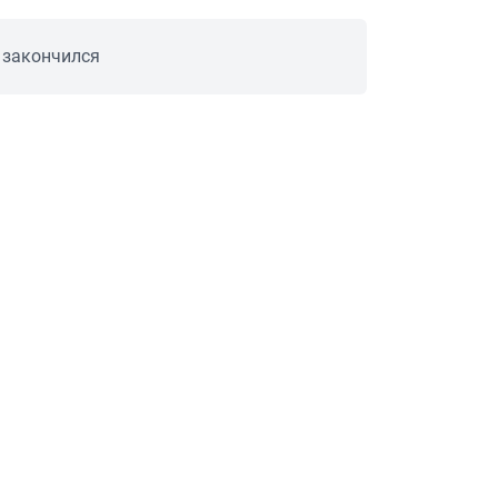
 закончился