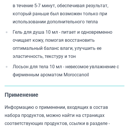
в течение 5-7 минут, обеспечивая результат,
который раньше был возможен только при
использовании дополнительного тепла
Гель для душа 10 мл - питает и одновременно
очищает кожу, помогая восстановить
оптимальный баланс влаги, улучшить ее
эластичность, текстуру и тон
Лосьон для тела 10 мл - невесомое увлажнение с
фирменным ароматом Moroccanoil
Применение
Информацию о применении, входящих в состав
набора продуктов, можно найти на страницах
соответствующих продуктов, ссылки в разделе -