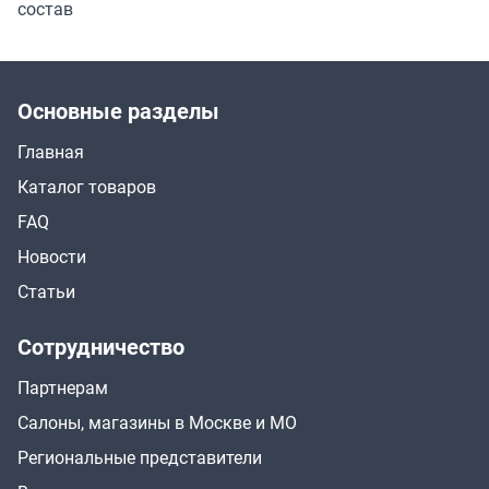
состав
Основные разделы
Главная
Каталог товаров
FAQ
Новости
Статьи
Сотрудничество
Партнерам
Салоны, магазины в Москве и МО
Региональные представители