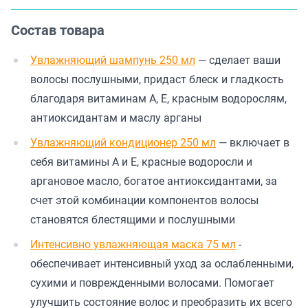
Состав товара
Увлажняющий шампунь 250 мл
— сделает ваши
волосы послушными, придаст блеск и гладкость
благодаря витаминам А, Е, красным водорослям,
антиоксидантам и маслу арганы
Увлажняющий кондиционер 250 мл
— включает в
себя витамины А и Е, красные водоросли и
аргановое масло, богатое антиоксидантами, за
счет этой комбинации компонентов волосы
становятся блестящими и послушными
Интенсивно увлажняющая маска 75 мл
-
обеспечивает интенсивный уход за ослабленными,
сухими и поврежденными волосами. Помогает
улучшить состояние волос и преобразить их всего