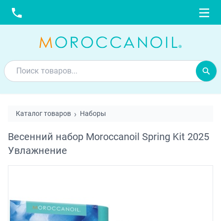
Каталог товаров
Наборы
Весенний набор Moroccanoil Spring Kit 2025
Увлажнение