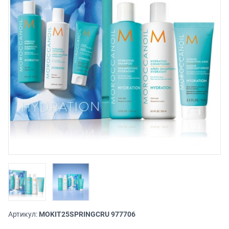
Артикул:
MOKIT25SPRINGCRU 977706