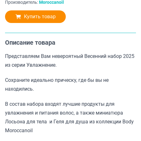
Производитель:
Moroccanoil
Купить товар
Описание товара
Представляем Вам невероятный Весенний набор 2025
из серии Увлажнение.
Сохраните идеально прическу, где бы вы не
находились.
В состав набора входят лучшие продукты для
увлажнения и питания волос, а также миниатюра
Лосьона для тела и Геля для душа из коллекции Body
Moroccanoil