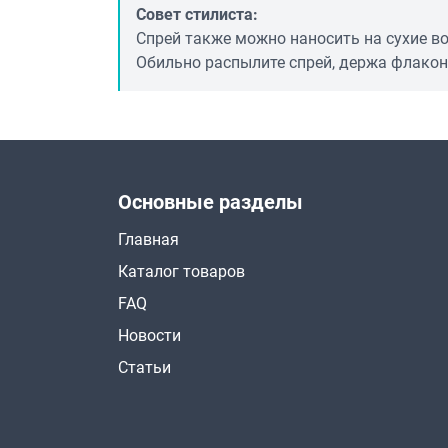
Совет стилиста:
Спрей также можно наносить на сухие в
Обильно распылите спрей, держа флакон 
Основные разделы
Главная
Каталог товаров
FAQ
Новости
Статьи