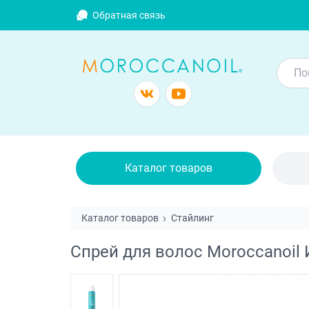
Обратная связь
Каталог товаров
Каталог товаров
Стайлинг
Спрей для волос Moroccanoil 