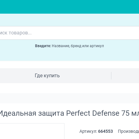
Введите:
Название, бренд или артикул
Где купить
Идеальная защита Perfect Defense 75 м
Артикул:
664553
Производ