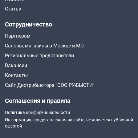
Статьи
Сотрудничество
Партнерам
Салоны, магазины в Москве и МО
Региональные представители
Вакансии
Контакты
Сайт Дистрибьютора "ООО РУ-БЬЮТИ"
Соглашения и правила
Политика конфиденциальности
Информация, представленная на сайте, не является публичной
офертой