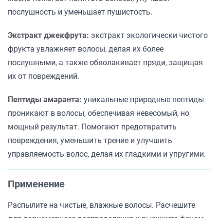
послушность и уменьшает пушистость.
Экстракт джекфрута:
экстракт экологически чистого
фрукта увлажняет волосы, делая их более
послушными, а также обволакивает пряди, защищая
их от повреждений.
Пептиды амаранта:
уникальные природные пептиды
проникают в волосы, обеспечивая невесомый, но
мощный результат. Помогают предотвратить
повреждения, уменьшить трение и улучшить
управляемость волос, делая их гладкими и упругими.
Применение
Распылите на чистые, влажные волосы. Расчешите