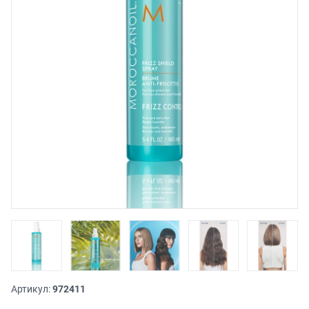
Артикул:
972411