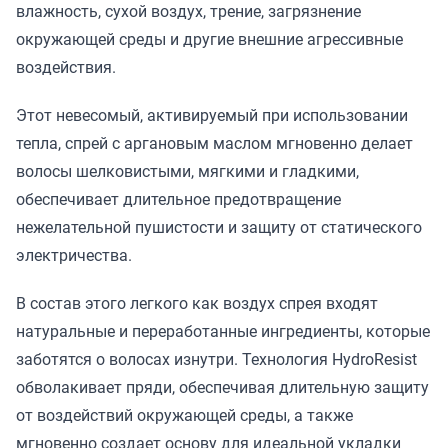
влажность, сухой воздух, трение, загрязнение
окружающей среды и другие внешние агрессивные
воздействия.
Этот невесомый, активируемый при использовании
тепла, спрей с аргановым маслом мгновенно делает
волосы шелковистыми, мягкими и гладкими,
обеспечивает длительное предотвращение
нежелательной пушистости и защиту от статического
электричества.
В состав этого легкого как воздух спрея входят
натуральные и переработанные ингредиенты, которые
заботятся о волосах изнутри. Технология HydroResist
обволакивает пряди, обеспечивая длительную защиту
от воздействий окружающей среды, а также
мгновенно создает основу для идеальной укладки