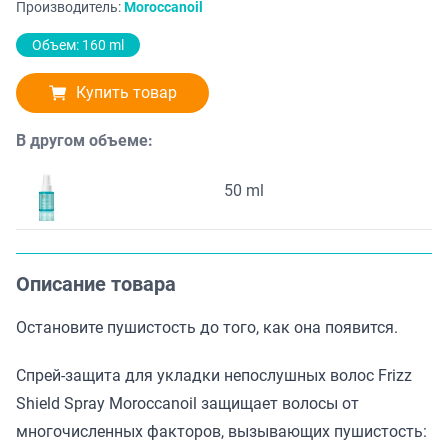
Производитель:
Moroccanoil
Объем: 160 ml
Купить товар
В другом объеме:
50 ml
Описание товара
Остановите пушистость до того, как она появится.
Спрей-защита для укладки непослушных волос Frizz
Shield Spray Moroccanoil защищает волосы от
многочисленных факторов, вызывающих пушистость: