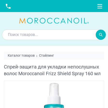
Каталог товаров
Стайлинг
Спрей-защита для укладки непослушных
волос Moroccanoil Frizz Shield Spray 160 мл