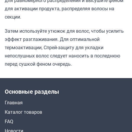
для равномерного распределения и высушите феном
для активации продукта, распределяя волосы на
секции.
Затем используйте утюжок для волос, чтобы усилить
эффект разглаживания. Для оптимальной
термоактивации, Спрей-защиту для укладки
непослушных волос следует наносить в последнюю
перед сушкой феном очередь.
Основные разделы
Главная
Каталог товаров
FAQ
Новости