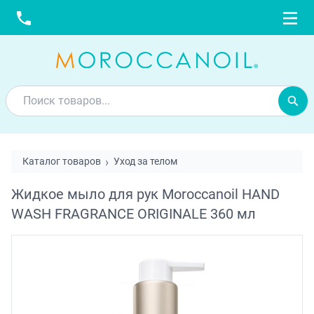
Каталог товаров
Уход за телом
Жидкое мыло для рук Moroccanoil HAND
WASH FRAGRANCE ORIGINALE 360 мл