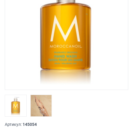
Артикул:
145054