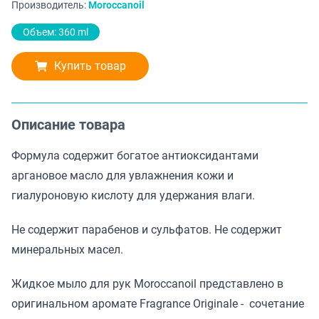
Производитель:
Moroccanoil
Объем: 360 ml
Купить товар
Описание товара
Формула содержит богатое антиоксидантами
аргановое масло для увлажнения кожи и
гиалуроновую кислоту для удержания влаги.
Не содержит парабенов и сульфатов. Не содержит
минеральных масел.
Жидкое мыло для рук
Moroccanoil
представлено в
оригинальном аромате Fragrance Originale - сочетание