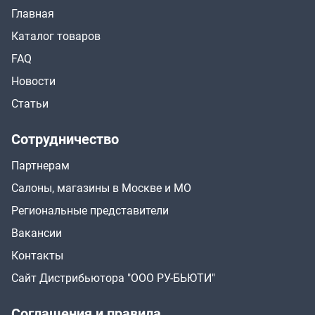
Главная
Каталог товаров
FAQ
Новости
Статьи
Сотрудничество
Партнерам
Салоны, магазины в Москве и МО
Региональные представители
Вакансии
Контакты
Сайт Дистрибьютора "ООО РУ-БЬЮТИ"
Соглашения и правила