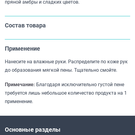
пряной амбры и сладких цветов.
Состав товара
Применение
Нанесите на влажные руки. Распределите по коже рук
до образования мягкой пены. Тщательно смойте.
Примечание:
Благодаря исключительно густой пене
требуется лишь небольшое количество продукта на 1
применение.
Основные разделы