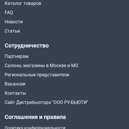
Каталог товаров
FAQ
Новости
Статьи
Сотрудничество
Партнерам
Салоны, магазины в Москве и МО
Региональные представители
Вакансии
Контакты
Сайт Дистрибьютора "ООО РУ-БЬЮТИ"
Соглашения и правила
Политика конфиденциальности