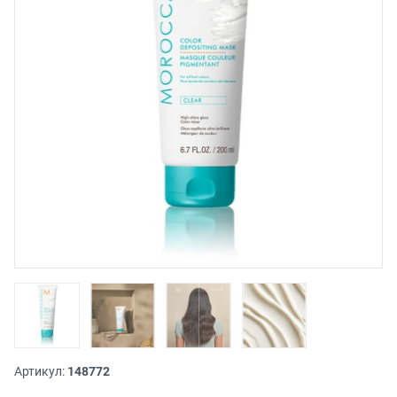
Артикул:
148772