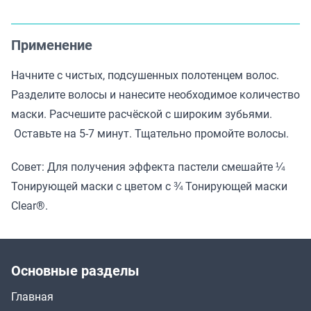
Применение
Начните с чистых, подсушенных полотенцем волос.
Разделите волосы и нанесите необходимое количество
маски. Расчешите расчёской с широким зубьями.
Оставьте на 5-7 минут. Тщательно промойте волосы.
Совет: Для получения эффекта пастели смешайте ¼
Тонирующей маски c цветом с ¾ Тонирующей маски
Clear®.
Основные разделы
Главная