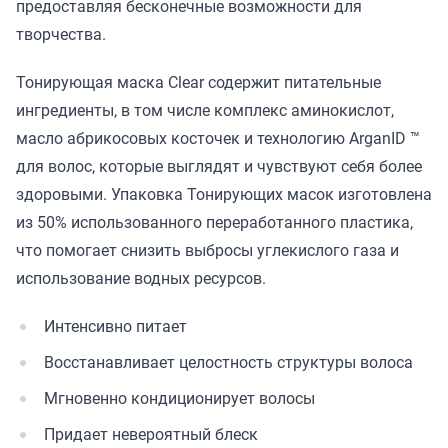
предоставляя бесконечные возможности для
творчества.
Тонирующая маска Clear содержит питательные
ингредиенты, в том числе комплекс аминокислот,
масло абрикосовых косточек и технологию ArganID ™
для волос, которые выглядят и чувствуют себя более
здоровыми. Упаковка Тонирующих масок изготовлена
из 50% использованного переработанного пластика,
что помогает снизить выбросы углекислого газа и
использование водных ресурсов.
Интенсивно питает
Восстанавливает целостность структуры волоса
Мгновенно кондиционирует волосы
Придает невероятный блеск