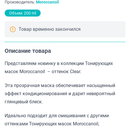
Производитель:
Moroccanoil
Объем: 200 ml
Товар временно закончился
Описание товара
Представляем новинку в коллекции Тонирующих
масок Moroccanoil – оттенок Clear.
Эта прозрачная маска обеспечивает насыщенный
эффект кондиционирования и дарит невероятный
глянцевый блеск.
Идеально подходит для смешивания с другими
оттенками Тонирующих масок Moroccanoil,