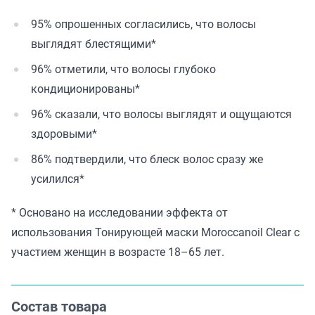
95% опрошенных согласились, что волосы
выглядят блестящими*
96% отметили, что волосы глубоко
кондиционированы*
96% сказали, что волосы выглядят и ощущаются
здоровыми*
86% подтвердили, что блеск волос сразу же
усилился*
* Основано на исследовании эффекта от
использования Тонирующей маски Moroccanoil Clear с
участием женщин в возрасте 18–65 лет.
Состав товара