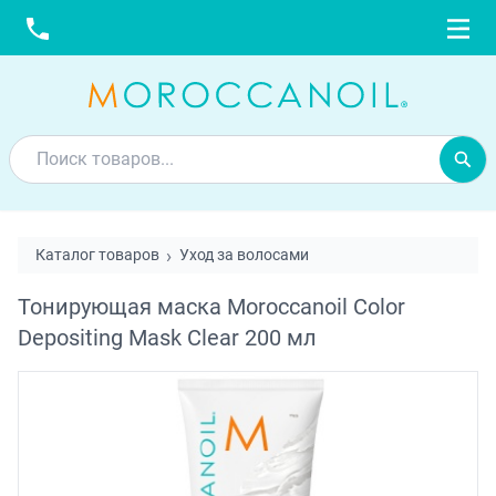
Каталог товаров
Уход за волосами
Тонирующая маска Moroccanoil Color
Depositing Mask Clear 200 мл