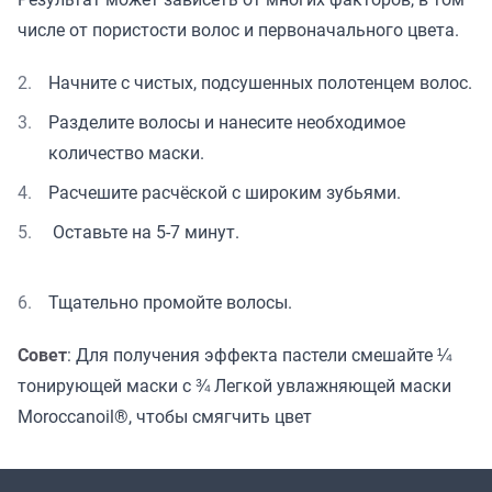
числе от пористости волос и первоначального цвета.
Начните с чистых, подсушенных полотенцем волос.
Разделите волосы и нанесите необходимое
количество маски.
Расчешите расчёской с широким зубьями.
Оставьте на 5-7 минут.
Тщательно промойте волосы.
Совет
: Для получения эффекта пастели смешайте ¼
тонирующей маски с ¾ Легкой увлажняющей маски
Moroccanoil®, чтобы смягчить цвет