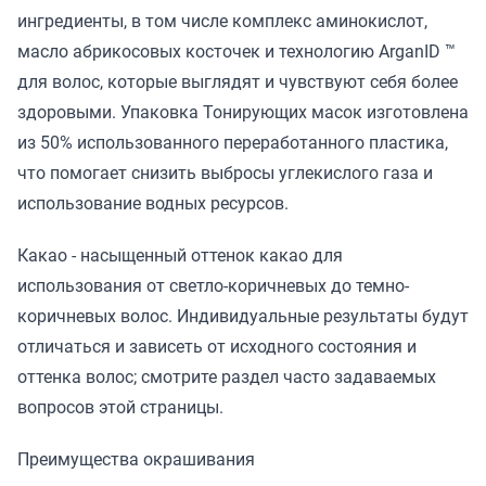
ингредиенты, в том числе комплекс аминокислот,
масло абрикосовых косточек и технологию ArganID ™
для волос, которые выглядят и чувствуют себя более
здоровыми. Упаковка Тонирующих масок изготовлена
из 50% использованного переработанного пластика,
что помогает снизить выбросы углекислого газа и
использование водных ресурсов.
Какао - насыщенный оттенок какао для
использования от светло-коричневых до темно-
коричневых волос. Индивидуальные результаты будут
отличаться и зависеть от исходного состояния и
оттенка волос; смотрите раздел часто задаваемых
вопросов этой страницы.
Преимущества окрашивания