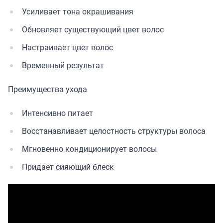
Усиливает тона окрашивания
Обновляет существующий цвет волос
Настраивает цвет волос
Временный результат
Преимущества ухода
Интенсивно питает
Восстанавливает целостность структуры волоса
Мгновенно кондиционирует волосы
Придает сияющий блеск