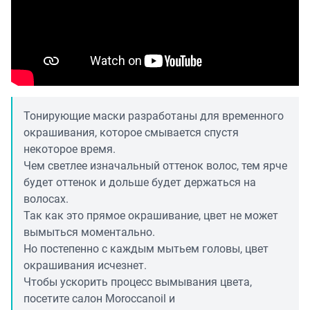
Тонирующие маски разработаны для временного
окрашивания, которое смывается спустя
некоторое время.
Чем светлее изначальный оттенок волос, тем ярче
будет оттенок и дольше будет держаться на
волосах.
Так как это прямое окрашивание, цвет не может
вымыться моментально.
Но постепенно с каждым мытьем головы, цвет
окрашивания исчезнет.
Чтобы ускорить процесс вымывания цвета,
посетите салон Moroccanoil и