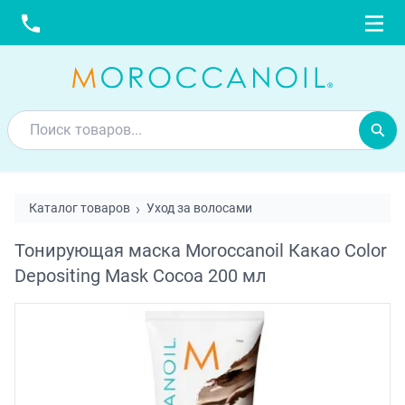
Каталог товаров
Уход за волосами
Тонирующая маска Moroccanoil Какао Color
Depositing Mask Cocoa 200 мл