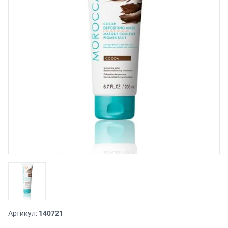
Артикул:
140721