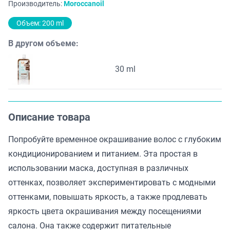
Производитель:
Moroccanoil
Объем: 200 ml
В другом объеме:
30 ml
Описание товара
Попробуйте временное окрашивание волос с глубоким
кондиционированием и питанием. Эта простая в
использовании маска, доступная в различных
оттенках, позволяет экспериментировать с модными
оттенками, повышать яркость, а также продлевать
яркость цвета окрашивания между посещениями
салона. Она также содержит питательные