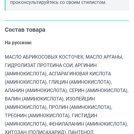
проконсультируйтесь со своим стилистом.
Состав товара
На русском:
МАСЛО АБРИКОСОВЫХ КОСТОЧЕК, МАСЛО АРГАНЫ,
ГИДРОЛИЗАТ ПРОТЕИНА СОИ, АРГИНИН
(АМИНОКИСЛОТА), АСПАРАГИНОВАЯ КИСЛОТА
(АМИНОКИСЛОТА), ГЛИЦИН (АМИНОКИСЛОТА),
АЛАНИН (АМИНОКИСЛОТА), СЕРИН (АМИНОКИСЛОТА),
ВАЛИН (АМИНОКИСЛОТА), ИЗОЛЕЙЦИН
(АМИНОКИСЛОТА), ПРОЛИН (АМИНОКИСЛОТА),
ТРЕОНИН (АМИНОКИСЛОТА), ГИСТИДИН
(АМИНОКИСЛОТА), ФЕНИЛАЛАНИН (АМИНОКИСЛОТА),
ХИТОЗАН (ПОЛИСАХАРИД), ПАНТЕНОЛ.