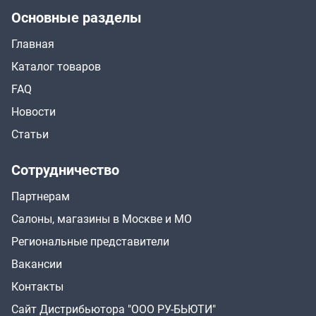
Основные разделы
Главная
Каталог товаров
FAQ
Новости
Статьи
Сотрудничество
Партнерам
Салоны, магазины в Москве и МО
Региональные представители
Вакансии
Контакты
Сайт Дистрибьютора "ООО РУ-БЬЮТИ"