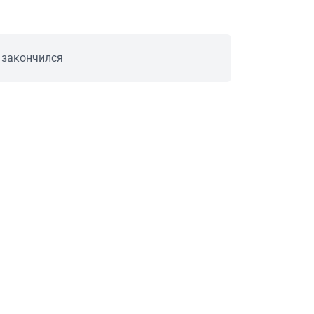
 закончился