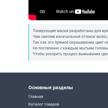
Тонирующие маски разработаны для вре
Чем светлее изначальный оттенок волос,
Так как это прямое окрашивание, цвет 
Но постепенно с каждым мытьем головы,
Чтобы ускорить процесс вымывания цвета
Основные разделы
Главная
Каталог товаров