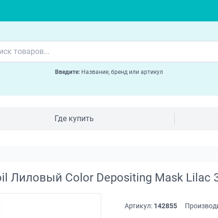
Введите:
Название, бренд или артикул
Где купить
 Лиловый Color Depositing Mask Lilac 
Артикул:
142855
Производ