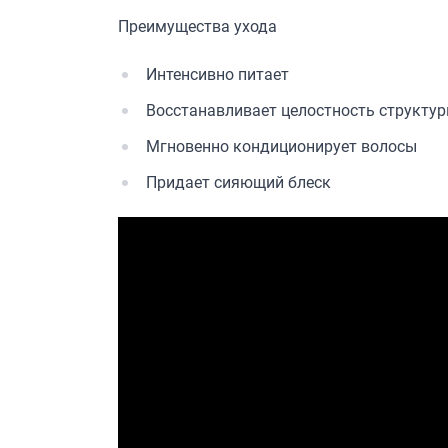
Преимущества ухода
Интенсивно питает
Восстанавливает целостность структур
Мгновенно кондиционирует волосы
Придает сияющий блеск