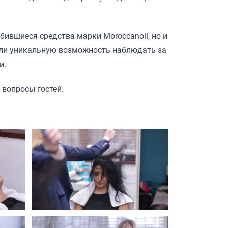
бившиеся средства марки Moroccanoil, но и
чили уникальную возможность наблюдать за
и.
 вопросы гостей.