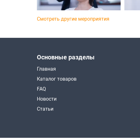
Смотреть другие мероприятия
Основные разделы
Главная
Каталог товаров
FAQ
Новости
Статьи