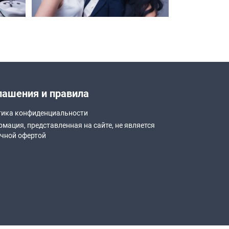
лашения и правила
ика конфиденциальности
мация, представленная на сайте, не является
чной офертой