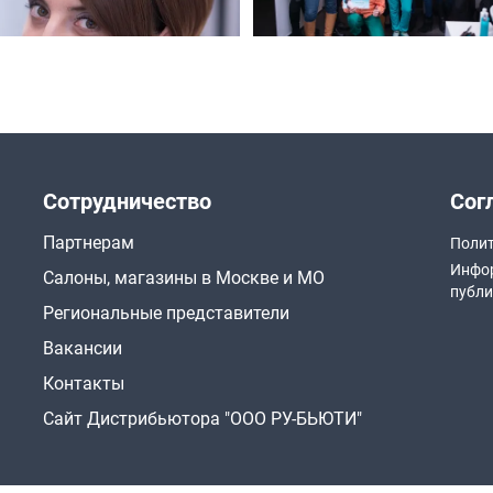
Сотрудничество
Сог
Партнерам
Полит
Инфор
Салоны, магазины в Москве и МО
публи
Региональные представители
Вакансии
Контакты
Сайт Дистрибьютора "ООО РУ-БЬЮТИ"