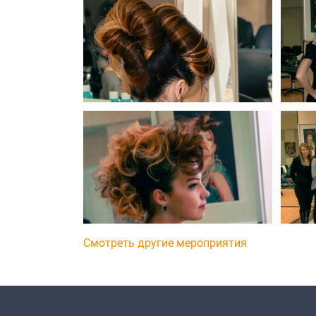
Смотреть другие мероприятия