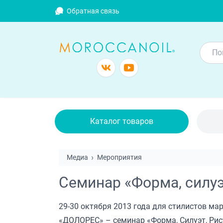
Обратная связь
Каталог товаров
Медиа
Мероприятия
Семинар «Форма, силуэт
29-30 октября 2013 года для стилистов ма
«ДОЛОРЕС» – семинар «Форма, Силуэт, Рису