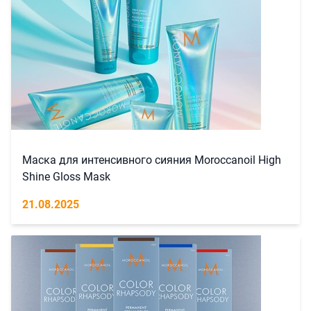
Маска для интенсивного сияния Moroccanoil High
Shine Gloss Mask
21.08.2025