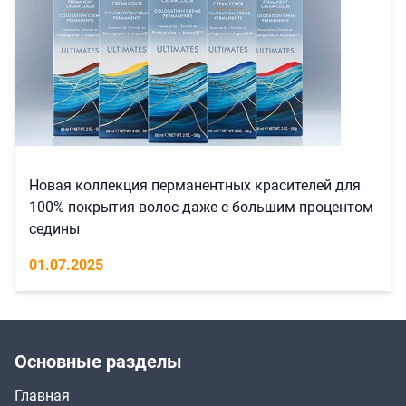
Новая коллекция перманентных красителей для
100% покрытия волос даже с большим процентом
седины
01.07.2025
Основные разделы
Главная