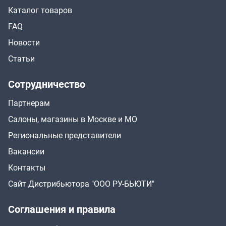
Каталог товаров
FAQ
Новости
Статьи
Сотрудничество
Партнерам
Салоны, магазины в Москве и МО
Региональные представители
Вакансии
Контакты
Сайт Дистрибьютора "ООО РУ-БЬЮТИ"
Соглашения и правила