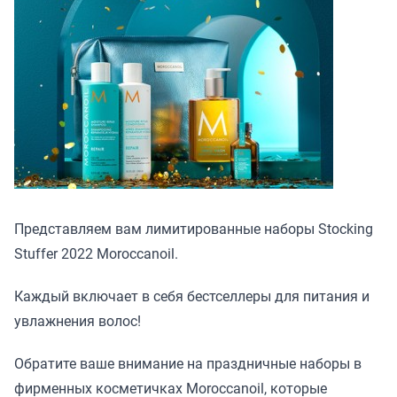
Представляем вам лимитированные наборы Stocking
Stuffer 2022 Moroccanoil.
Каждый включает в себя бестселлеры для питания и
увлажнения волос!
Обратите ваше внимание на праздничные наборы в
фирменных косметичках Moroccanoil, которые