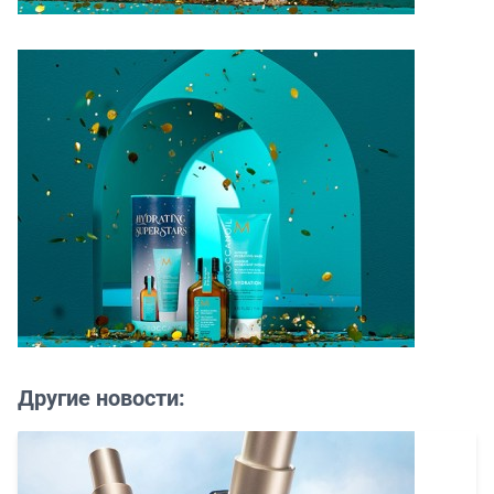
Другие новости: