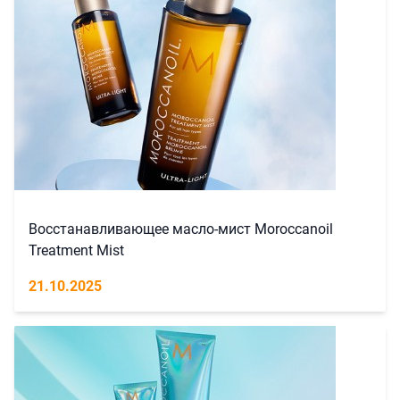
Восстанавливающее масло-мист Moroccanoil
Treatment Mist
21.10.2025