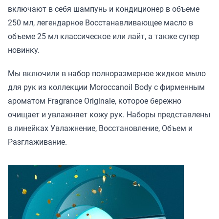
включают в себя шампунь и кондиционер в объеме
250 мл, легендарное Восстанавливающее масло в
объеме 25 мл классическое или лайт, а также супер
новинку.
Мы включили в набор полноразмерное жидкое мыло
для рук из коллекции Moroccanoil Body с фирменным
ароматом Fragrance Originale, которое бережно
очищает и увлажняет кожу рук. Наборы представлены
в линейках Увлажнение, Восстановление, Объем и
Разглаживание.