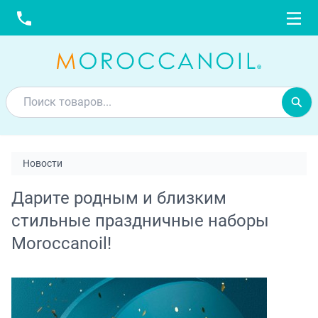
Новости
Дарите родным и близким
стильные праздничные наборы
Moroccanoil!