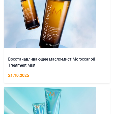
Восстанавливающее масло-мист Moroccanoil
Treatment Mist
21.10.2025