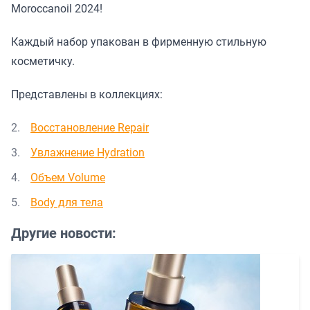
Moroccanoil 2024!
Каждый набор упакован в фирменную стильную
косметичку.
Представлены в коллекциях:
Восстановление Repair
Увлажнение Hydration
Объем Volume
Body для тела
Другие новости: