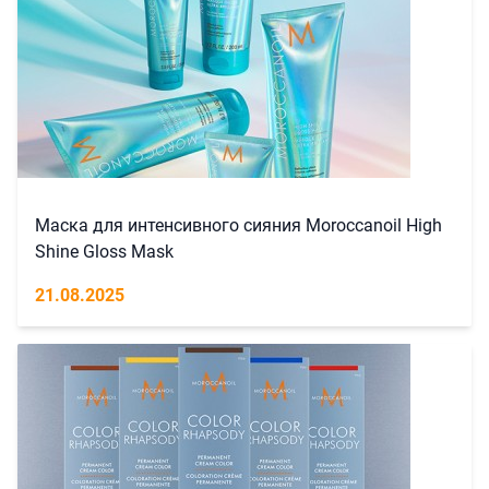
Маска для интенсивного сияния Moroccanoil High
Shine Gloss Mask
21.08.2025