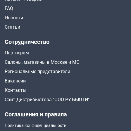
FAQ
Новости
Статьи
Сотрудничество
Партнерам
Салоны, магазины в Москве и МО
Региональные представители
Вакансии
Контакты
Сайт Дистрибьютора "ООО РУ-БЬЮТИ"
Соглашения и правила
Политика конфиденциальности