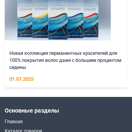
Новая коллекция перманентных красителей для
100% покрытия волос даже с большим процентом
седины
01.07.2025
Основные разделы
Главная
Каталог товаров