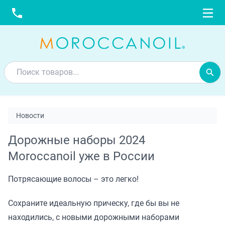
Новости
Дорожные наборы 2024
Moroccanoil уже в России
Потрясающие волосы – это легко!
Сохраните идеальную прическу, где бы вы не
находились, с новыми дорожными наборами