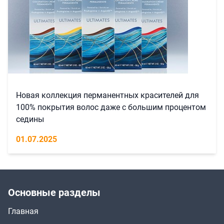
Новая коллекция перманентных красителей для
100% покрытия волос даже с большим процентом
седины
01.07.2025
Основные разделы
Главная