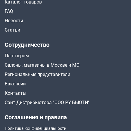
Каталог товаров
FAQ
Новости
Статьи
Сотрудничество
Партнерам
Салоны, магазины в Москве и МО
Региональные представители
Вакансии
Контакты
Сайт Дистрибьютора "ООО РУ-БЬЮТИ"
Соглашения и правила
Политика конфиденциальности