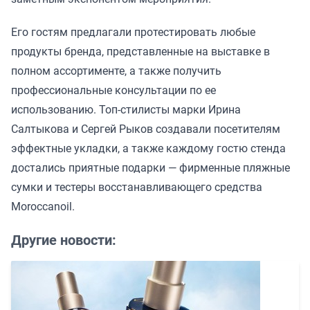
Его гостям предлагали протестировать любые
продукты бренда, представленные на выставке в
полном ассортименте, а также получить
профессиональные консультации по ее
использованию. Топ-стилисты марки Ирина
Салтыкова и Сергей Рыков создавали посетителям
эффектные укладки, а также каждому гостю стенда
достались приятные подарки — фирменные пляжные
сумки и тестеры восстанавливающего средства
Moroccanoil.
Другие новости: