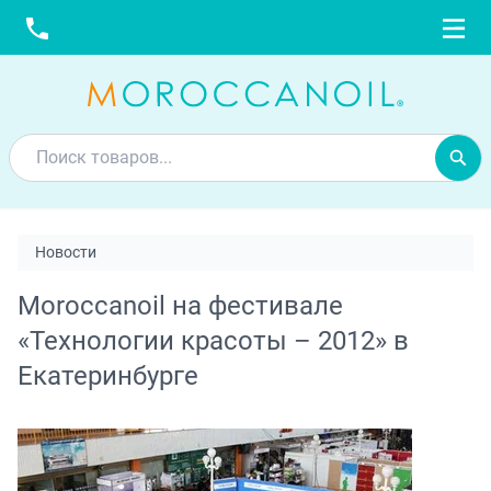
Новости
Moroccanoil на фестивале
«Технологии красоты – 2012» в
Екатеринбурге