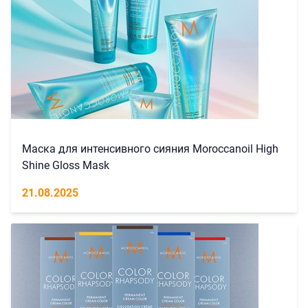
Маска для интенсивного сияния Moroccanoil High
Shine Gloss Mask
21.08.2025