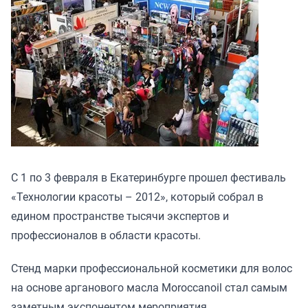
С 1 по 3 февраля в Екатеринбурге прошел фестиваль
«Технологии красоты – 2012», который собрал в
едином пространстве тысячи экспертов и
профессионалов в области красоты.
Стенд марки профессиональной косметики для волос
на основе арганового масла Moroccanoil стал самым
заметным экспонентом мероприятия.