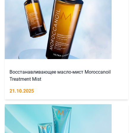
Восстанавливающее масло-мист Moroccanoil
Treatment Mist
21.10.2025