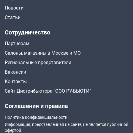
Новости
Статьи
Сотрудничество
Партнерам
Салоны, магазины в Москве и МО
Региональные представители
Вакансии
Контакты
Сайт Дистрибьютора "ООО РУ-БЬЮТИ"
Соглашения и правила
Политика конфиденциальности
Информация, представленная на сайте, не является публичной
офертой