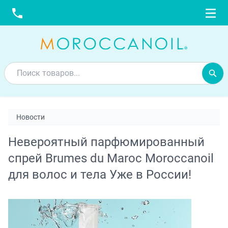
Новости
Невероятный парфюмированный
спрей Brumes du Maroc Moroccanoil
для волос и тела Уже в России!