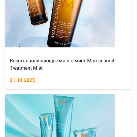
Восстанавливающее масло-мист Moroccanoil
Treatment Mist
21.10.2025