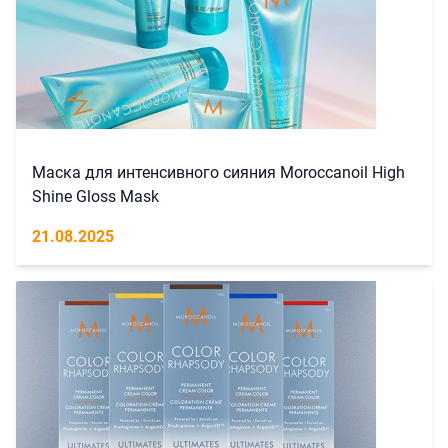
Маска для интенсивного сияния Moroccanoil High
Shine Gloss Mask
21.08.2025