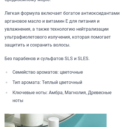
Легкая формула включает богатое антиоксидантами
аргановое масло и витамин Е для питания и
увлажнения, а также технологию нейтрализации
ультрафиолетового излучения, которая помогает
защитить и сохранить волосы.
Без парабенов и сульфатов SLS и SLES.
Семейство ароматов: цветочные
Тип аромата: Теплый цветочный
Ключевые ноты: Амбра, Магнолия, Древесные
ноты