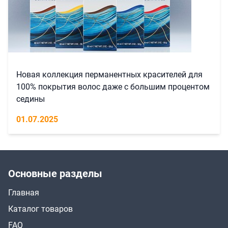
Новая коллекция перманентных красителей для
100% покрытия волос даже с большим процентом
седины
01.07.2025
Основные разделы
Главная
Каталог товаров
FAQ