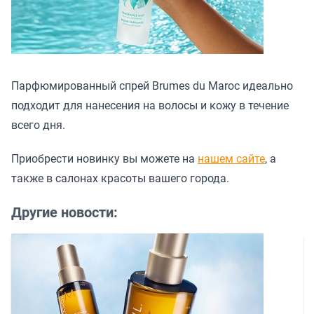
Парфюмированный спрей Brumes du Maroc идеально
подходит для нанесения на волосы и кожу в течение
всего дня.
Приобрести новинку вы можете на
нашем сайте
, а
также в салонах красоты вашего города.
Другие новости: