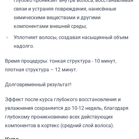
глубоко проникает внутрь волоса, восстанавливая
связи и устраняя повреждения, нанесённые
химическими веществами и другими
компонентами внешней среды;
Уплотняет волосы, создавая насыщенный объем
надолго.
Время процедуры: тонкая структура - 10 минут,
плотная структура – 12 минут.
Долговременный результат!
Эффект после курса глубокого восстановления и
увлажнения сохраняется до 10-12 недель, благодаря
глубокому проникновению всех действующих
компонентов в кортекс (средний слой волоса).