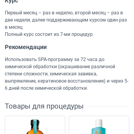
Курс
Первый месяц – раз в неделю, второй месяц – раз в
две недели, далее поддерживающим курсом один раз
в месяц
Полный курс состоит из 7-ми процедур
Рекомендации
Использовать SPA-программу за 72 часа до
химической обработки (окрашивание различной
степени сложности, химическая завивка,
выпрямление, кератиновое восстановление) и через 5-
6 дней после химической обработки.
Товары для процедуры