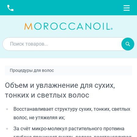
Процедуры для волос
Объем и увлажнение для сухих,
тонких и светлых волос
Восстанавливает структуру сухих, тонких, светлых
волос, не утяжеляя их;
За счёт микро-молекул растительного протеина