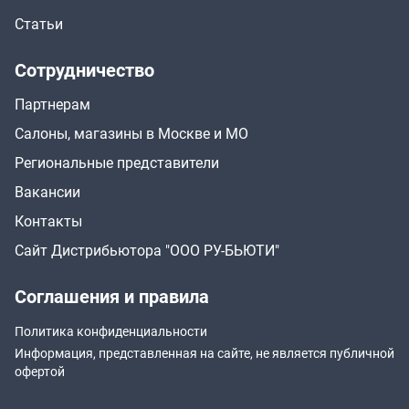
Статьи
Сотрудничество
Партнерам
Салоны, магазины в Москве и МО
Региональные представители
Вакансии
Контакты
Сайт Дистрибьютора "ООО РУ-БЬЮТИ"
Соглашения и правила
Политика конфиденциальности
Информация, представленная на сайте, не является публичной
офертой