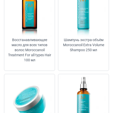
Восстанавливающее
Шампунь экстра-объём
масло для всех типов
Moroccanoil Extra Volume
волос Moroccanoil
Shampoo 250 мл
Treatment For all types Hair
100 мл