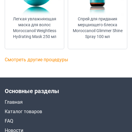
Легкая увлажняющая
Спрей для придания
маска для волос
мерцающего блеска
Moroccanoil Weightless
Moroccanoil Glimmer Shine
Hydrating Mask 250 мл
Spray 100 мл
Смотреть другие процедуры
Основные разделы
Главная
Каталог товаров
FAQ
Новости