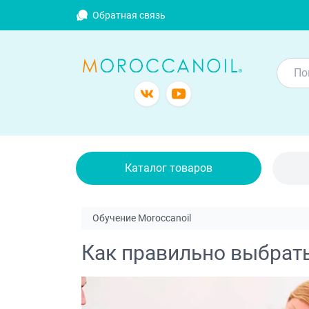
Обратная связь
Каталог товаров
Обучение Moroccanoil
Как правильно выбрать