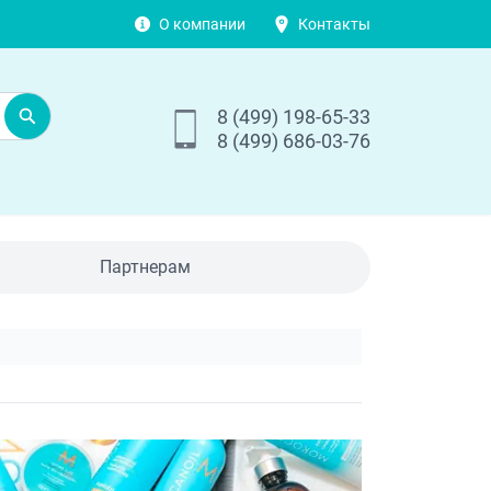
О компании
Контакты
8 (499) 198-65-33
8 (499) 686-03-76
Партнерам