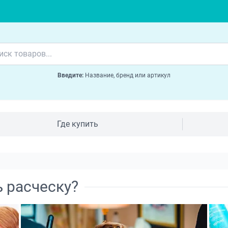
Введите:
Название, бренд или артикул
Где купить
 расческу?