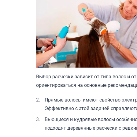
Выбор расчески зависит от типа волос и о
ориентироваться на основные рекомендац
Прямые волосы имеют свойство электри
Эффективно с этой задачей справляют
Вьющиеся и кудрявые волосы особенно
подходят деревянные расчески с редки