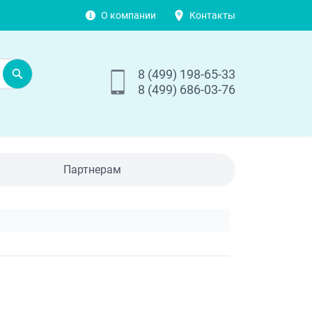
О компании
Контакты
8 (499) 198-65-33
8 (499) 686-03-76
Партнерам