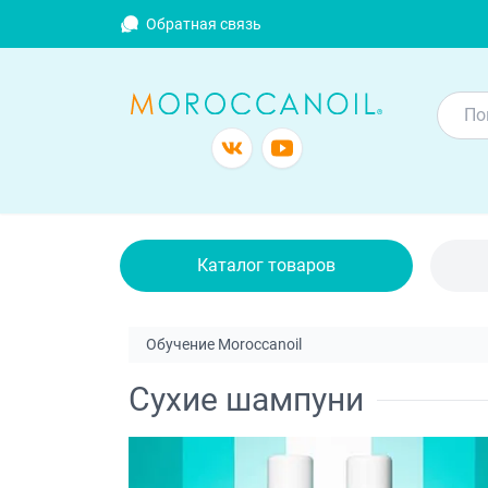
Обратная связь
Каталог товаров
Обучение Moroccanoil
Сухие шампуни