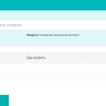
Введите:
Название, бренд или артикул
Где купить