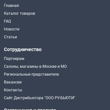
Главная
Каталог товаров
FAQ
Новости
Статьи
Сотрудничество
Партнерам
Салоны, магазины в Москве и МО
Региональные представители
Вакансии
Контакты
Сайт Дистрибьютора "ООО РУ-БЬЮТИ"