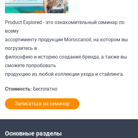
Product Explored - это ознакомительный семинар по
всему
ассортименту продукции Moroccanoil, на котором вы
погрузитесь в
философию и историю создания бренда, а также вы
сможете попробовать
продукцию из любой коллекции ухода и стайлинга.
Стоимость:
Бесплатно
Записаться на семинар
Основные разделы