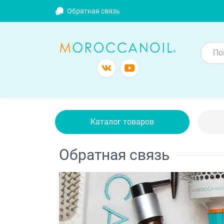
Обратная связь
Каталог товаров
Обратная связь