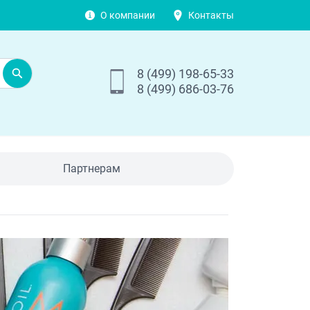
О компании
Контакты
8 (499) 198-65-33
8 (499) 686-03-76
Партнерам