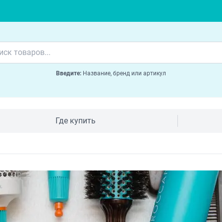
Введите:
Название, бренд или артикул
Где купить