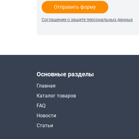
Отправить форму
Соглашение о защите персональных данных
Основные разделы
Главная
Каталог товаров
FAQ
Новости
Статьи