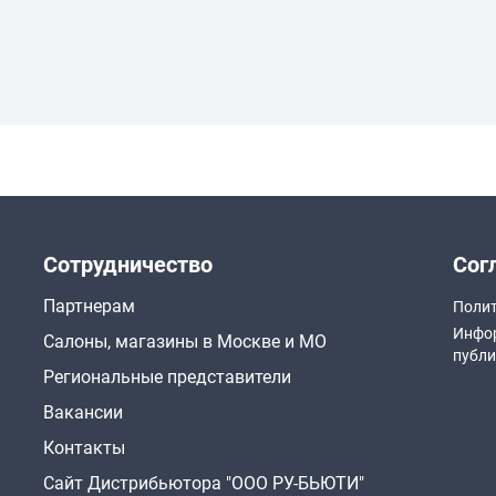
Сотрудничество
Сог
Партнерам
Полит
Инфор
Салоны, магазины в Москве и МО
публи
Региональные представители
Вакансии
Контакты
Сайт Дистрибьютора "ООО РУ-БЬЮТИ"