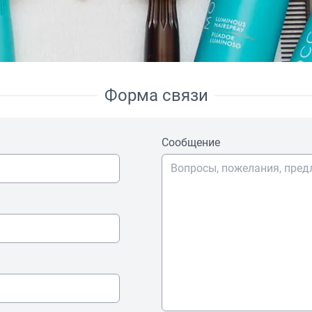
Форма связи
Сообщение